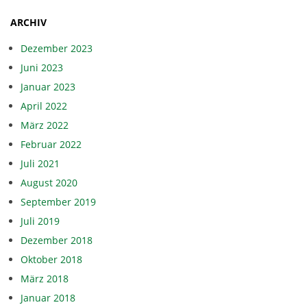
F
ARCHIV
F
Dezember 2023
Juni 2023
G
Januar 2023
April 2022
B
März 2022
Februar 2022
R
Juli 2021
August 2020
September 2019
Juli 2019
Dezember 2018
Oktober 2018
März 2018
Januar 2018