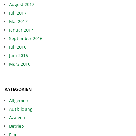
August 2017
Juli 2017
Mai 2017
Januar 2017
September 2016
Juli 2016
Juni 2016
März 2016
KATEGORIEN
Allgemein
Ausbildung
Azaleen
Betrieb
Film