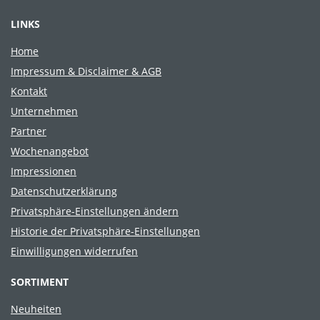
LINKS
Home
Impressum & Disclaimer & AGB
Kontakt
Unternehmen
Partner
Wochenangebot
Impressionen
Datenschutzerklärung
Privatsphäre-Einstellungen ändern
Historie der Privatsphäre-Einstellungen
Einwilligungen widerrufen
SORTIMENT
Neuheiten