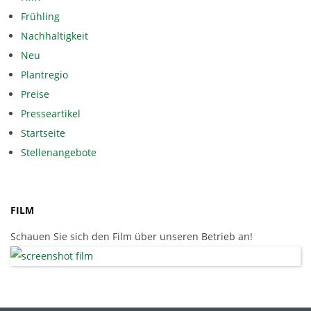
Frühling
Nachhaltigkeit
Neu
Plantregio
Preise
Presseartikel
Startseite
Stellenangebote
FILM
Schauen Sie sich den Film über unseren Betrieb an!