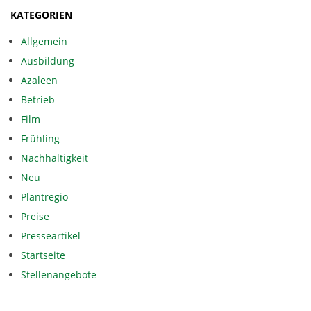
KATEGORIEN
Allgemein
Ausbildung
Azaleen
Betrieb
Film
Frühling
Nachhaltigkeit
Neu
Plantregio
Preise
Presseartikel
Startseite
Stellenangebote