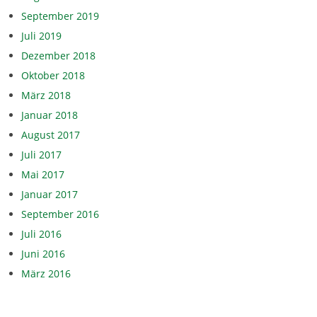
September 2019
Juli 2019
Dezember 2018
Oktober 2018
März 2018
Januar 2018
August 2017
Juli 2017
Mai 2017
Januar 2017
September 2016
Juli 2016
Juni 2016
März 2016