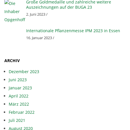
Große Goldmedaille und zahlreiche weitere
Auszeichnungen auf der BUGA 23
2. Juni 2023 /
Internationale Pflanzenmesse IPM 2023 in Essen
16. Januar 2023 /
ARCHIV
Dezember 2023
Juni 2023
Januar 2023
April 2022
März 2022
Februar 2022
Juli 2021
August 2020