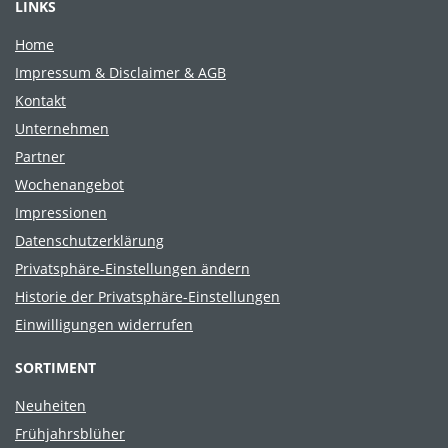
LINKS
Home
Impressum & Disclaimer & AGB
Kontakt
Unternehmen
Partner
Wochenangebot
Impressionen
Datenschutzerklärung
Privatsphäre-Einstellungen ändern
Historie der Privatsphäre-Einstellungen
Einwilligungen widerrufen
SORTIMENT
Neuheiten
Frühjahrsblüher