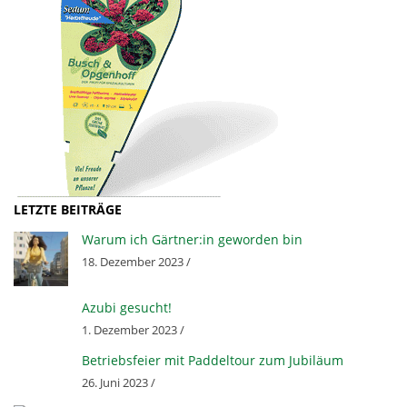
LETZTE BEITRÄGE
Warum ich Gärtner:in geworden bin
18. Dezember 2023 /
Azubi gesucht!
1. Dezember 2023 /
Betriebsfeier mit Paddeltour zum Jubiläum
26. Juni 2023 /