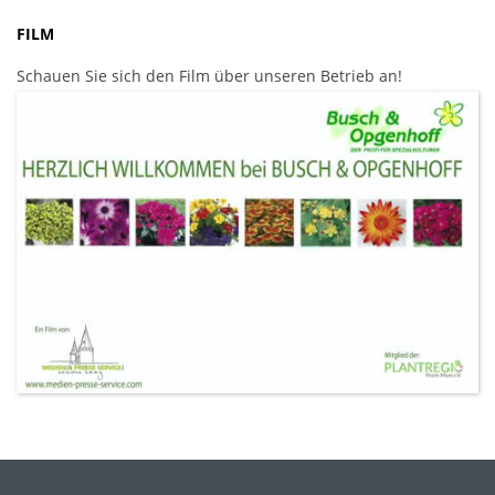
FILM
Schauen Sie sich den Film über unseren Betrieb an!