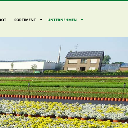
BOT
SORTIMENT
UNTERNEHMEN