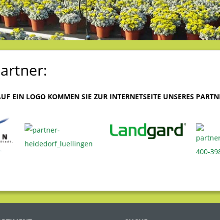
artner:
UF EIN LOGO KOMMEN SIE ZUR INTERNETSEITE UNSERES PARTN