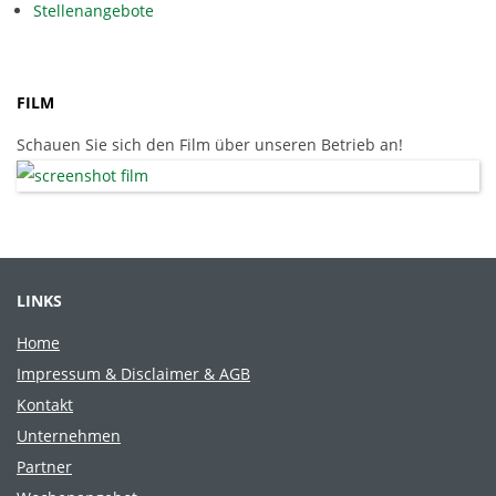
Stellenangebote
FILM
Schauen Sie sich den Film über unseren Betrieb an!
LINKS
Home
Impressum & Disclaimer & AGB
Kontakt
Unternehmen
Partner