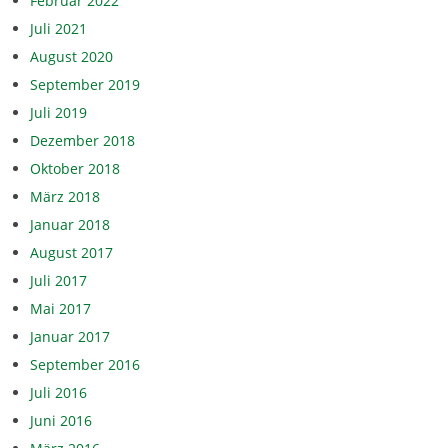
Februar 2022
Juli 2021
August 2020
September 2019
Juli 2019
Dezember 2018
Oktober 2018
März 2018
Januar 2018
August 2017
Juli 2017
Mai 2017
Januar 2017
September 2016
Juli 2016
Juni 2016