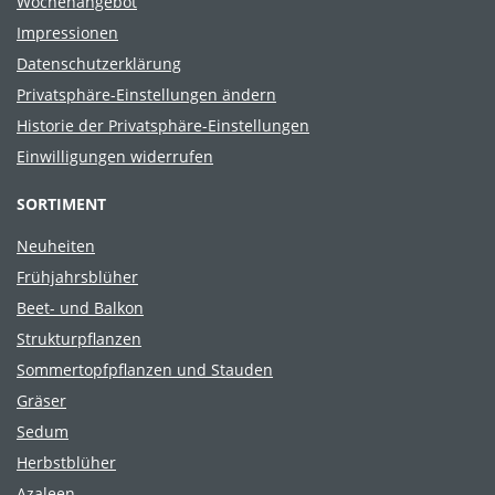
Wochenangebot
Impressionen
Datenschutzerklärung
Privatsphäre-Einstellungen ändern
Historie der Privatsphäre-Einstellungen
Einwilligungen widerrufen
SORTIMENT
Neuheiten
Frühjahrsblüher
Beet- und Balkon
Strukturpflanzen
Sommertopfpflanzen und Stauden
Gräser
Sedum
Herbstblüher
Azaleen