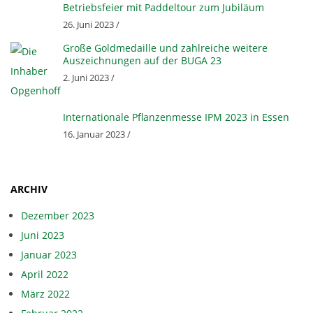
Betriebsfeier mit Paddeltour zum Jubiläum
F
26. Juni 2023 /
Große Goldmedaille und zahlreiche weitere
G
Auszeichnungen auf der BUGA 23
2. Juni 2023 /
B
Internationale Pflanzenmesse IPM 2023 in Essen
R
16. Januar 2023 /
ARCHIV
Dezember 2023
Juni 2023
Januar 2023
April 2022
März 2022