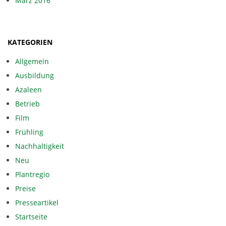
März 2016
KATEGORIEN
Allgemein
Ausbildung
Azaleen
Betrieb
Film
Frühling
Nachhaltigkeit
Neu
Plantregio
Preise
Presseartikel
Startseite