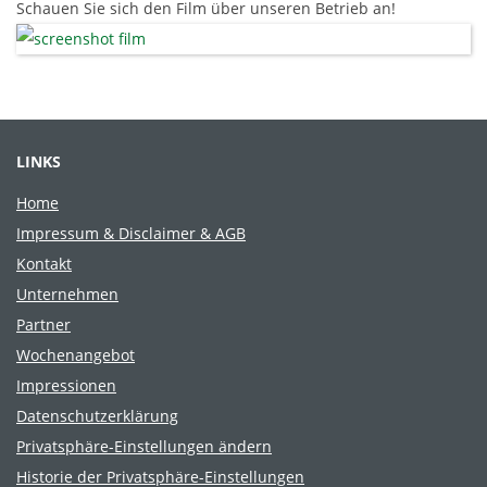
Schauen Sie sich den Film über unseren Betrieb an!
LINKS
Home
Impressum & Disclaimer & AGB
Kontakt
Unternehmen
Partner
Wochenangebot
Impressionen
Datenschutzerklärung
Privatsphäre-Einstellungen ändern
Historie der Privatsphäre-Einstellungen