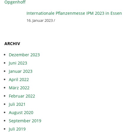
F
Internationale Pflanzenmesse IPM 2023 in Essen
16. Januar 2023 /
G
B
ARCHIV
R
Dezember 2023
Juni 2023
Januar 2023
April 2022
März 2022
Februar 2022
Juli 2021
August 2020
September 2019
Juli 2019