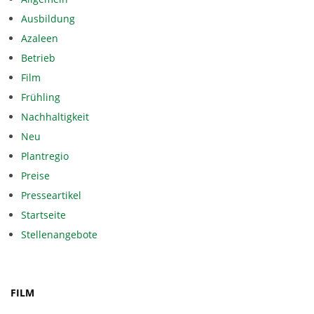
Ausbildung
Azaleen
Betrieb
Film
Frühling
Nachhaltigkeit
Neu
Plantregio
Preise
Presseartikel
Startseite
Stellenangebote
FILM