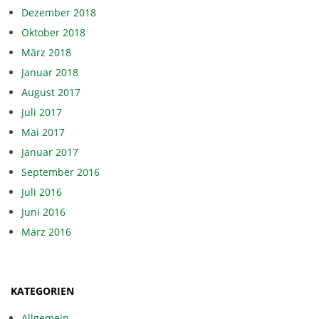
Dezember 2018
Oktober 2018
März 2018
Januar 2018
August 2017
Juli 2017
Mai 2017
Januar 2017
September 2016
Juli 2016
Juni 2016
März 2016
KATEGORIEN
Allgemein