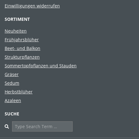
Einwilligungen widerrufen
SORTIMENT
Neuheiten
Frühjahrsblüher
Beet- und Balkon
Strukturpflanzen
Sommertopfpflanzen und Stauden
Gräser
Sedum
Herbstblüher
Azaleen
SUCHE
Search